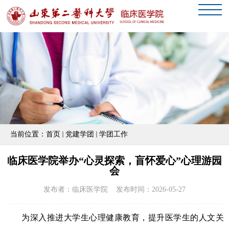
当前位置：
首页
党建学团
学团工作
临床医学院举办“心灵探索，盲怀爱心”心理游园
会
发布者：临床医学院 发布时间：2026-05-27
为深入推进大学生心理健康教育，提升医学生的人文关