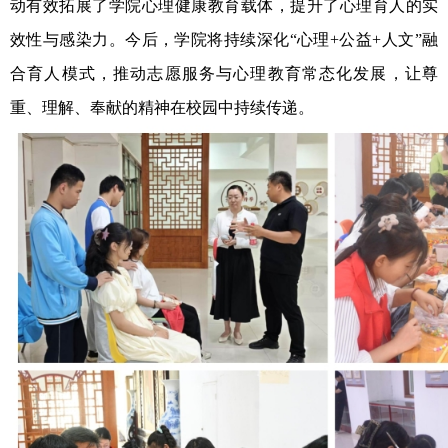
动有效拓展了学院心理健康教育载体，提升了心理育人的实
效性与感染力。
今后，
学院将
持续
深化
“心理+公益+人文”融
合育人模式，推动志愿服务与心理教育常态化发展，让尊
重、理解、奉献的精神在校园中持续传递。