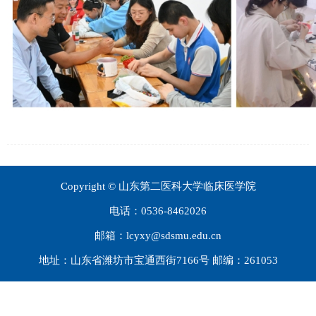
Copyright © 山东第二医科大学临床医学院
电话：0536-8462026
邮箱：lcyxy@sdsmu.edu.cn
地址：山东省潍坊市宝通西街7166号 邮编：261053