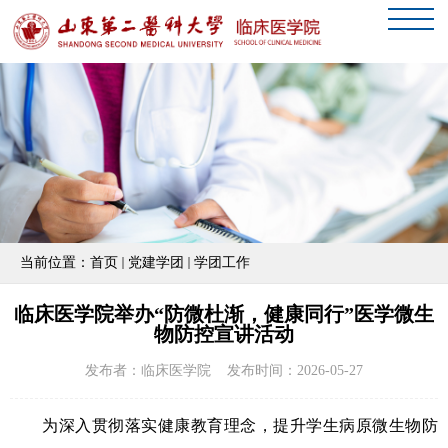
当前位置：
首页
党建学团
学团工作
临床医学院举办“防微杜渐，健康同行”医学微生
物防控宣讲活动
发布者：临床医学院 发布时间：2026-05-27
为
深入贯彻落实健康教育理念，提升学生病原微生物防