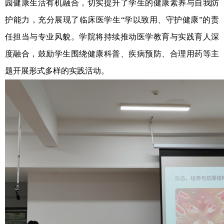
园健康生活有机融合，切实提升了学生的健康素养与自我防
护能力，充分展现了临床医学生
“学以致用、守护健康”的责
任担当与专业风貌。学院将持续推动医学教育与实践育人深
度融合，鼓励学生围绕健康科普、疾病预防、合理用药等主
题开展形式多样的实践活动。