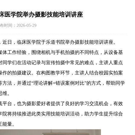
临床医学院举办摄影技能培训讲座
：2026-05-29
，近日，临床医学院
于
乐道书院举办摄影技能培训讲座。
媒体工作经验，围绕相机与手机拍摄的不同特点，从设备基
对同学们在活动记录与宣传拍摄中常见的难点，主讲人重点
操作的拍摄建议。在构图教学环节，主讲人结合校园实拍案
等方法，并通过
“理论讲解+错误案例对比”的方式，帮助同学
思维。
践平台，也为摄影爱好者提供了良好的学习交流机会，有效
学院将持续推进此类实用技能培训活动，助力学生提升综合
正能量。