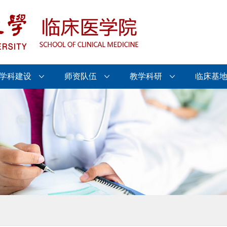
学科建设
师资队伍
教学科研
临床基