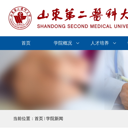
首页
学院概况
人才培养
当前位置：
首页
学院新闻