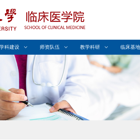
学科建设
师资队伍
教学科研
临床基