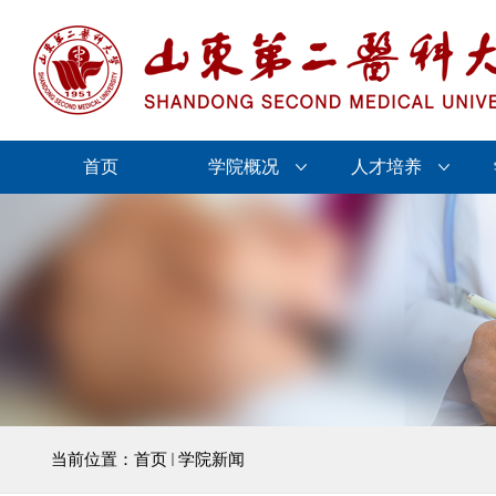
首页
学院概况
人才培养
当前位置：
首页
学院新闻