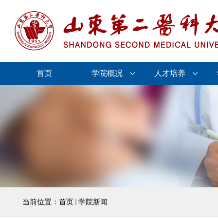
首页
学院概况
人才培养
当前位置：
首页
学院新闻