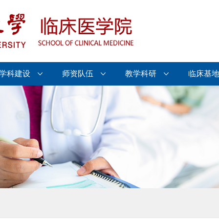
学科建设
师资队伍
教学科研
临床基