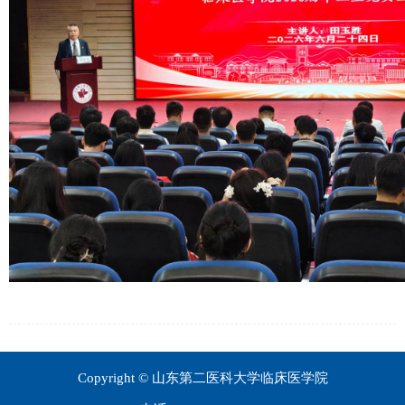
Copyright © 山东第二医科大学临床医学院