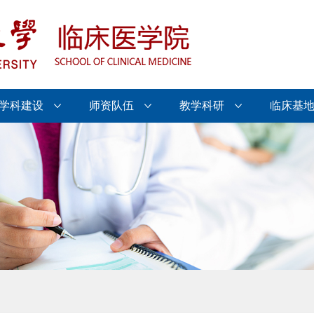
学科建设
师资队伍
教学科研
临床基