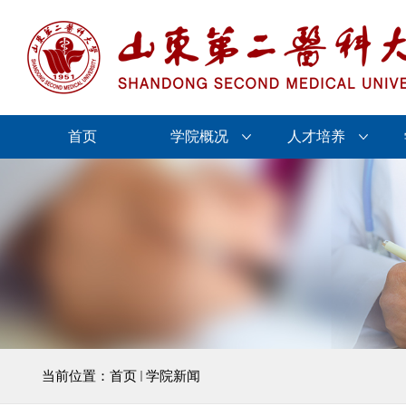
首页
学院概况
人才培养
当前位置：
首页
学院新闻