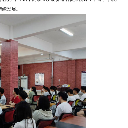
持续发展。