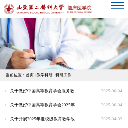
当前位置：
首页
教学科研
科研工作
关于做好中国高等教育学会服务教育强国建设研究课题申报工作的通知
2025-06-04
关于做好中国高等教育学会2025年度高等教育科学研究规划课题申报工作的通知
2025-06-04
关于开展2025年度校级教育教学改革与研究课题立项申报工作的通知
2025-04-02