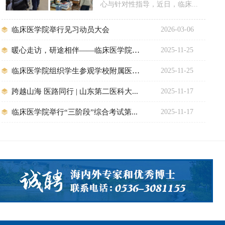
心与针对性指导，近日，临床...
临床医学院举行见习动员大会
2026-03-06
暖心走访，研途相伴——临床医学院深入...
2025-11-25
临床医学院组织学生参观学校附属医院...
2025-11-25
跨越山海 医路同行 | 山东第二医科大...
2025-11-17
临床医学院举行“三阶段”综合考试第...
2025-11-17