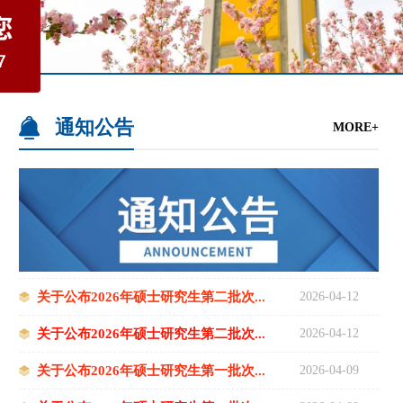
通知公告
MORE+
关于公布2026年硕士研究生第二批次...
2026-04-12
关于公布2026年硕士研究生第二批次...
2026-04-12
关于公布2026年硕士研究生第一批次...
2026-04-09