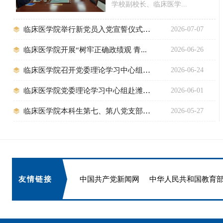
学校副校长、临床医学...
临床医学院举行新党员入党宣誓仪式暨...
2026-07-07
临床医学院开展“树牢正确政绩观 青...
2026-06-26
临床医学院召开党委理论学习中心组专...
2026-06-24
临床医学院党委理论学习中心组赴潍坊...
2026-06-01
临床医学院本科生第七、第八党支部开...
2026-05-27
友情链接
中国共产党新闻网
中华人民共和国教育