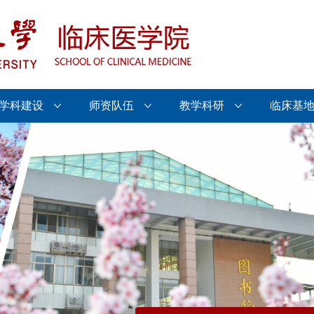
学科建设
师资队伍
教学科研
临床基