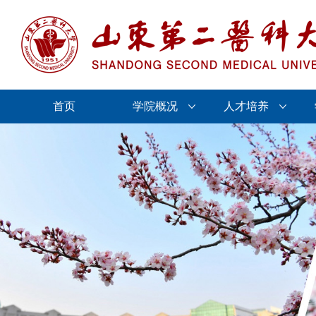
首页
学院概况
人才培养