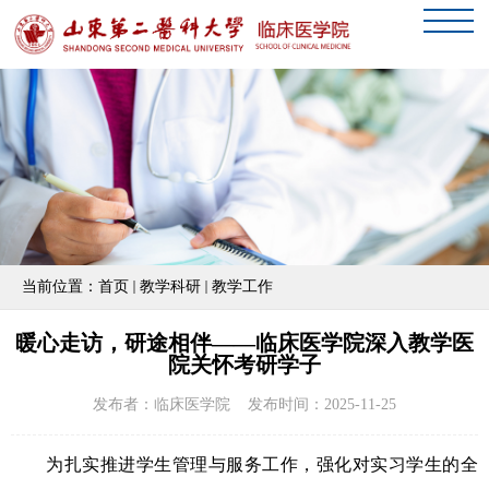
当前位置：
首页
教学科研
教学工作
暖心走访，研途相伴——临床医学院深入教学医
院关怀考研学子
发布者：临床医学院 发布时间：2025-11-25
为扎实推进学生管理与服务工作，强化对实习学生的全