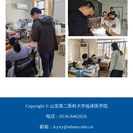
Copyright © 山东第二医科大学临床医学院
电话：0536-8462026
邮箱：lcyxy@sdsmu.edu.cn