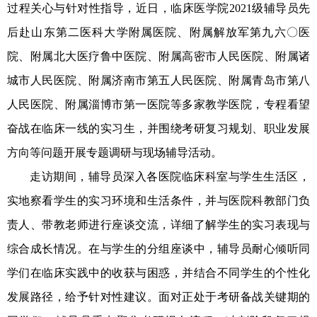
过程关心与针对性指导，近日，临床医学院
2021
级辅导员先
后赴山东第二医科大学附属医院、附属解放军第九六〇医
院、附属北大医疗鲁中医院、附属高密市人民医院、附属诸
城市人民医院、附属济南市第五人民医院、附属青岛市第八
人民医院、附属淄博市第一医院等多家教学医院，专程看望
奋战在临床一线的实习生，并围绕考研复习规划、职业发展
方向等问题开展专题调研与现场辅导活动。
走访期间，辅导员深入各医院临床科室与学生生活区，
实地察看学生的实习环境和生活条件，并与医院科教部门负
责人、带教老师进行座谈交流，详细了解学生的实习表现与
综合成长情况。在与学生的分组座谈中，辅导员耐心倾听同
学们在临床实践中的收获与困惑，并结合不同学生的个性化
发展路径，给予针对性建议。面对正处于考研备战关键期的